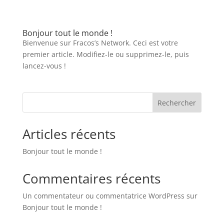
Bonjour tout le monde !
Bienvenue sur Fracos’s Network. Ceci est votre
premier article. Modifiez-le ou supprimez-le, puis
lancez-vous !
Rechercher
Articles récents
Bonjour tout le monde !
Commentaires récents
Un commentateur ou commentatrice WordPress
sur
Bonjour tout le monde !